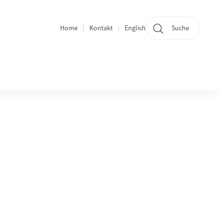
Home
Kontakt
English
Suche
Bereichsnavigation