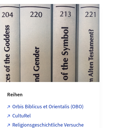
Reihen
Orbis Biblicus et Orientalis (OBO)
CultuRel
Religionsgeschichtliche Versuche