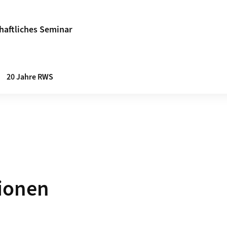
haftliches Seminar
20 Jahre RWS
ionen