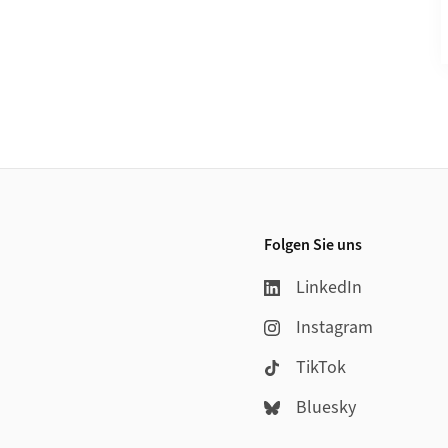
Folgen Sie uns
LinkedIn
Instagram
TikTok
Bluesky