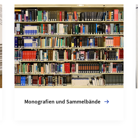
Mehr zu Monografien und Sammelbände
Monografien und Sammelbände