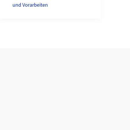
und Vorarbeiten